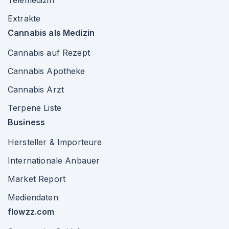
Telemedizin
Extrakte
Cannabis als Medizin
Cannabis auf Rezept
Cannabis Apotheke
Cannabis Arzt
Terpene Liste
Business
Hersteller & Importeure
Internationale Anbauer
Market Report
Mediendaten
flowzz.com