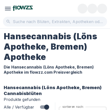
Hansecannabis (Löns
Apotheke, Bremen)
Apotheke
Die Hansecannabis (Löns Apotheke, Bremen)
Apotheke im flowzz.com Preisvergleich
Hansecannabis (Löns Apotheke, Bremen)
Cannabisblüten
Produkte gefunden
Alle / Verfügbar
sortieren nach: