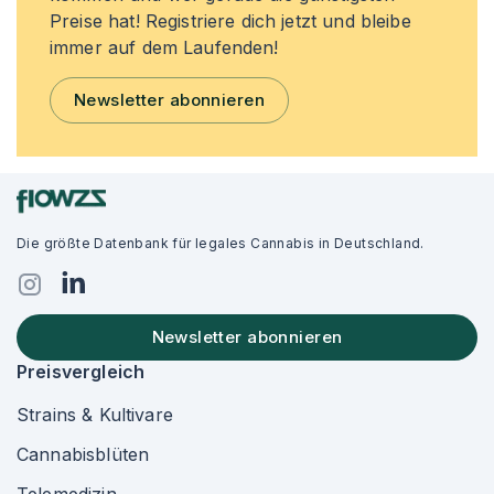
Preise hat! Registriere dich jetzt und bleibe
immer auf dem Laufenden!
Newsletter abonnieren
Die größte Datenbank für legales Cannabis in Deutschland.
Newsletter abonnieren
Preisvergleich
Strains & Kultivare
Cannabisblüten