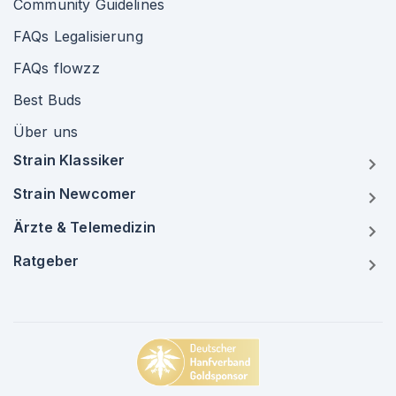
Community Guidelines
FAQs Legalisierung
FAQs flowzz
Best Buds
Über uns
Strain Klassiker
Strain Newcomer
Ärzte & Telemedizin
Ratgeber