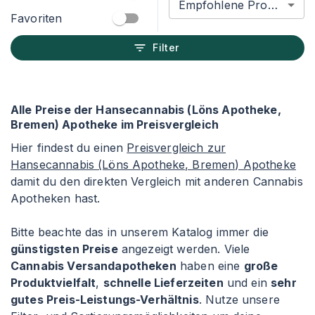
Empfohlene Produkte
Favoriten
Filter
Alle Preise der Hansecannabis (Löns Apotheke,
Bremen) Apotheke im Preisvergleich
Hier findest du einen
Preisvergleich zur
Hansecannabis (Löns Apotheke, Bremen) Apotheke
damit du den direkten Vergleich mit anderen Cannabis
Apotheken hast.
Bitte beachte das in unserem Katalog immer die
günstigsten Preise
angezeigt werden. Viele
Cannabis Versandapotheken
haben eine
große
Produktvielfalt
,
schnelle Lieferzeiten
und ein
sehr
gutes Preis-Leistungs-Verhältnis
. Nutze unsere