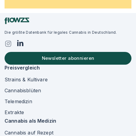
Die größte Datenbank für legales Cannabis in Deutschland.
Newsletter abonnieren
Preisvergleich
Strains & Kultivare
Cannabisblüten
Telemedizin
Extrakte
Cannabis als Medizin
Cannabis auf Rezept