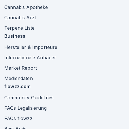
Cannabis Apotheke
Cannabis Arzt
Terpene Liste
Business
Hersteller & Importeure
Internationale Anbauer
Market Report
Mediendaten
flowzz.com
Community Guidelines
FAQs Legalisierung
FAQs flowzz
Best Buds