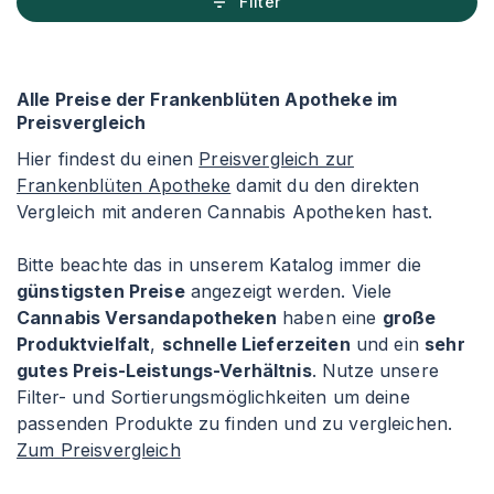
Filter
Alle Preise der Frankenblüten Apotheke im
Preisvergleich
Hier findest du einen
Preisvergleich zur
Frankenblüten Apotheke
damit du den direkten
Vergleich mit anderen Cannabis Apotheken hast.
Bitte beachte das in unserem Katalog immer die
günstigsten Preise
angezeigt werden. Viele
Cannabis Versandapotheken
haben eine
große
Produktvielfalt
,
schnelle Lieferzeiten
und ein
sehr
gutes Preis-Leistungs-Verhältnis
. Nutze unsere
Filter- und Sortierungsmöglichkeiten um deine
passenden Produkte zu finden und zu vergleichen.
Zum Preisvergleich