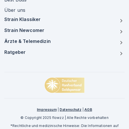
Über uns
Strain Klassiker
Strain Newcomer
Ärzte & Telemedizin
Ratgeber
Impressum
|
Datenschutz
|
AGB
© Copyright 2025 flowzz | Alle Rechte vorbehalten
*Rechtliche und medizinische Hinweise: Die Informationen auf