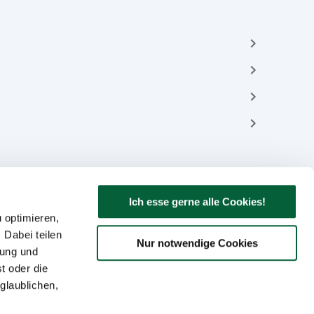
Ich esse gerne alle Cookies!
 optimieren,
 Dabei teilen
Nur notwendige Cookies
bung und
t oder die
glaublichen,