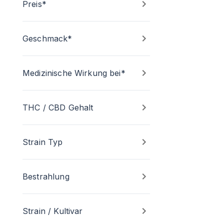
Preis*
Geschmack*
Medizinische Wirkung bei*
THC / CBD Gehalt
Strain Typ
Bestrahlung
Strain / Kultivar