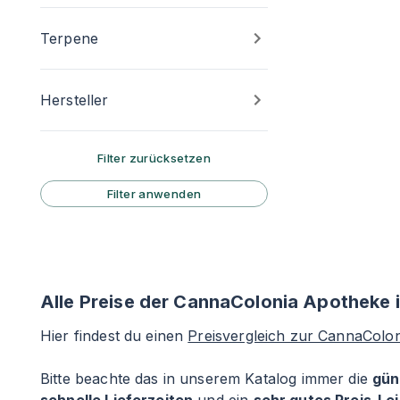
Terpene
Hersteller
Filter zurücksetzen
Filter anwenden
Alle Preise der CannaColonia Apotheke i
Hier findest du einen
Preisvergleich zur CannaColo
Bitte beachte das in unserem Katalog immer die
gün