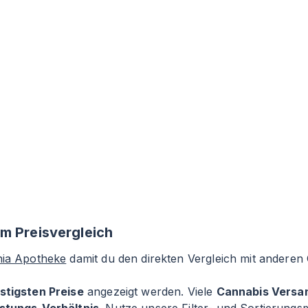
m Preisvergleich
nia Apotheke
damit du den direkten Vergleich mit anderen
stigsten Preise
angezeigt werden. Viele
Cannabis Versa