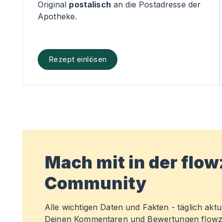
Original
postalisch
an die Postadresse der
Apotheke.
Rezept einlösen
Mach mit in der flo
Community
Alle wichtigen Daten und Fakten - täglich aktual
Deinen Kommentaren und Bewertungen flowz