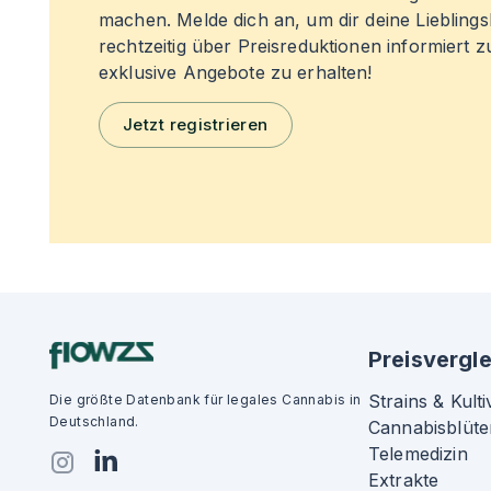
machen. Melde dich an, um dir deine Liebling
rechtzeitig über Preisreduktionen informiert 
exklusive Angebote zu erhalten!
Jetzt registrieren
Preisvergle
Strains & Kulti
Die größte Datenbank für legales Cannabis in
Deutschland.
Cannabisblüte
Telemedizin
Extrakte