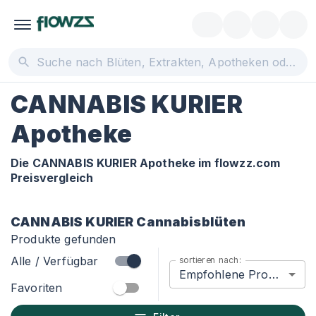
CANNABIS KURIER
Apotheke
Die CANNABIS KURIER Apotheke im flowzz.com
Preisvergleich
CANNABIS KURIER
Cannabisblüten
Produkte gefunden
Alle / Verfügbar
sortieren nach:
Empfohlene Produkte
Favoriten