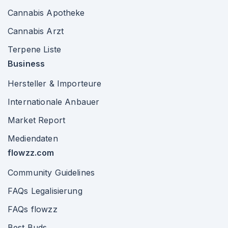
Cannabis Apotheke
Cannabis Arzt
Terpene Liste
Business
Hersteller & Importeure
Internationale Anbauer
Market Report
Mediendaten
flowzz.com
Community Guidelines
FAQs Legalisierung
FAQs flowzz
Best Buds