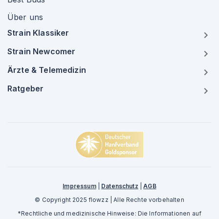
Über uns
Strain Klassiker
Strain Newcomer
Ärzte & Telemedizin
Ratgeber
Impressum
|
Datenschutz
|
AGB
© Copyright 2025 flowzz | Alle Rechte vorbehalten
*Rechtliche und medizinische Hinweise: Die Informationen auf