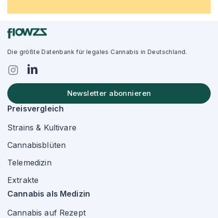
Die größte Datenbank für legales Cannabis in Deutschland.
Newsletter abonnieren
Preisvergleich
Strains & Kultivare
Cannabisblüten
Telemedizin
Extrakte
Cannabis als Medizin
Cannabis auf Rezept