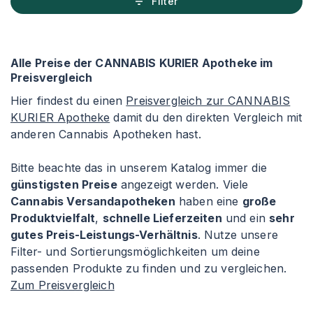
Filter
Alle Preise der CANNABIS KURIER Apotheke im
Preisvergleich
Hier findest du einen
Preisvergleich zur CANNABIS
KURIER Apotheke
damit du den direkten Vergleich mit
anderen Cannabis Apotheken hast.
Bitte beachte das in unserem Katalog immer die
günstigsten Preise
angezeigt werden. Viele
Cannabis Versandapotheken
haben eine
große
Produktvielfalt
,
schnelle Lieferzeiten
und ein
sehr
gutes Preis-Leistungs-Verhältnis
. Nutze unsere
Filter- und Sortierungsmöglichkeiten um deine
passenden Produkte zu finden und zu vergleichen.
Zum Preisvergleich