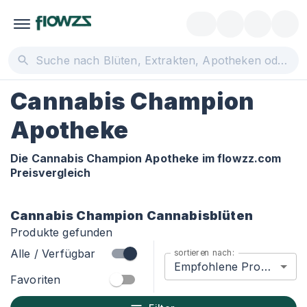
Cannabis Champion
Apotheke
Die Cannabis Champion Apotheke im flowzz.com
Preisvergleich
Cannabis Champion
Cannabisblüten
Produkte gefunden
Alle / Verfügbar
sortieren nach:
Empfohlene Produkte
Favoriten