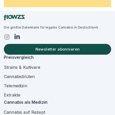
Die größte Datenbank für legales Cannabis in Deutschland.
Newsletter abonnieren
Preisvergleich
Strains & Kultivare
Cannabisblüten
Telemedizin
Extrakte
Cannabis als Medizin
Cannabis auf Rezept