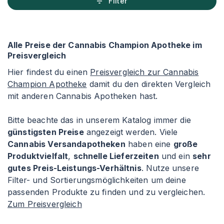
Filter
Alle Preise der Cannabis Champion Apotheke im
Preisvergleich
Hier findest du einen
Preisvergleich zur Cannabis
Champion Apotheke
damit du den direkten Vergleich
mit anderen Cannabis Apotheken hast.
Bitte beachte das in unserem Katalog immer die
günstigsten Preise
angezeigt werden. Viele
Cannabis Versandapotheken
haben eine
große
Produktvielfalt
,
schnelle Lieferzeiten
und ein
sehr
gutes Preis-Leistungs-Verhältnis
. Nutze unsere
Filter- und Sortierungsmöglichkeiten um deine
passenden Produkte zu finden und zu vergleichen.
Zum Preisvergleich