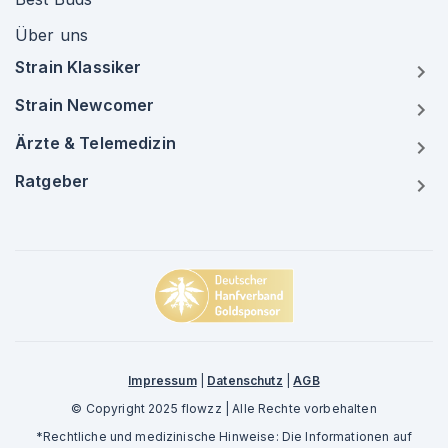
Über uns
Strain Klassiker
Strain Newcomer
Ärzte & Telemedizin
Ratgeber
Impressum
|
Datenschutz
|
AGB
© Copyright 2025 flowzz | Alle Rechte vorbehalten
*Rechtliche und medizinische Hinweise: Die Informationen auf