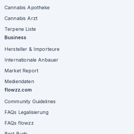
Cannabis Apotheke
Cannabis Arzt
Terpene Liste
Business
Hersteller & Importeure
Internationale Anbauer
Market Report
Mediendaten
flowzz.com
Community Guidelines
FAQs Legalisierung
FAQs flowzz
Best Buds