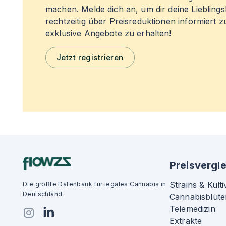
machen. Melde dich an, um dir deine Liebling
rechtzeitig über Preisreduktionen informiert 
exklusive Angebote zu erhalten!
Jetzt registrieren
Preisvergle
Strains & Kulti
Die größte Datenbank für legales Cannabis in
Deutschland.
Cannabisblüte
Telemedizin
Extrakte