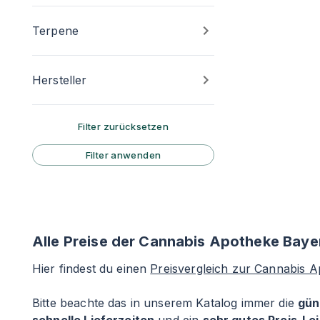
Terpene
Hersteller
Filter zurücksetzen
Filter anwenden
Alle Preise der Cannabis Apotheke Baye
Hier findest du einen
Preisvergleich zur Cannabis 
Bitte beachte das in unserem Katalog immer die
gün