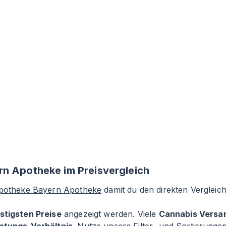
rn Apotheke im Preisvergleich
Apotheke Bayern Apotheke
damit du den direkten Vergleic
stigsten Preise
angezeigt werden. Viele
Cannabis Versa