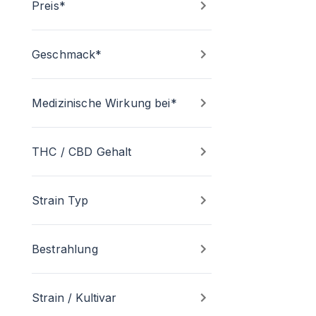
Preis*
Geschmack*
Medizinische Wirkung bei*
THC / CBD Gehalt
Strain Typ
Bestrahlung
Strain / Kultivar