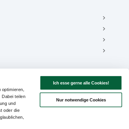
Ich esse gerne alle Cookies!
 optimieren,
 Dabei teilen
Nur notwendige Cookies
bung und
t oder die
glaublichen,