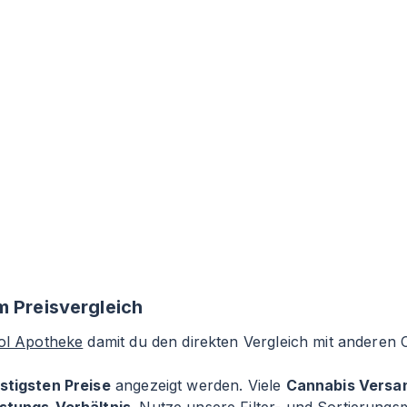
m Preisvergleich
rol Apotheke
damit du den direkten Vergleich mit anderen
stigsten Preise
angezeigt werden. Viele
Cannabis Versa