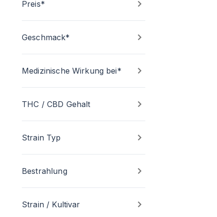
Preis*
Geschmack*
Medizinische Wirkung bei*
THC / CBD Gehalt
Strain Typ
Bestrahlung
Strain / Kultivar