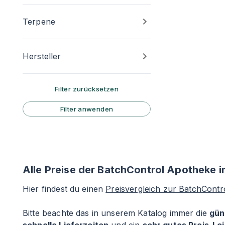
Terpene
Hersteller
Filter zurücksetzen
Filter anwenden
Alle Preise der BatchControl Apotheke i
Hier findest du einen
Preisvergleich zur BatchCont
Bitte beachte das in unserem Katalog immer die
gün