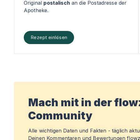
Original
postalisch
an die Postadresse der
Apotheke.
Rezept einlösen
Mach mit in der flo
Community
Alle wichtigen Daten und Fakten - täglich aktual
Deinen Kommentaren und Bewertungen flowz