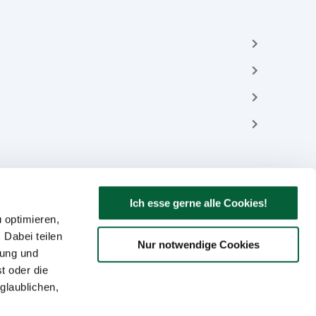
Ich esse gerne alle Cookies!
 optimieren,
 Dabei teilen
Nur notwendige Cookies
bung und
t oder die
glaublichen,