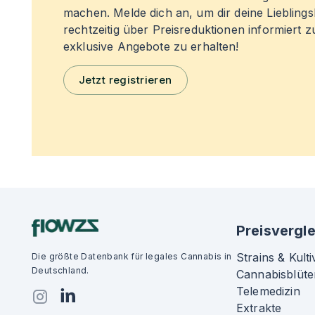
machen. Melde dich an, um dir deine Liebling
rechtzeitig über Preisreduktionen informiert 
exklusive Angebote zu erhalten!
Jetzt registrieren
Preisvergle
Strains & Kulti
Die größte Datenbank für legales Cannabis in
Deutschland.
Cannabisblüte
Telemedizin
Extrakte