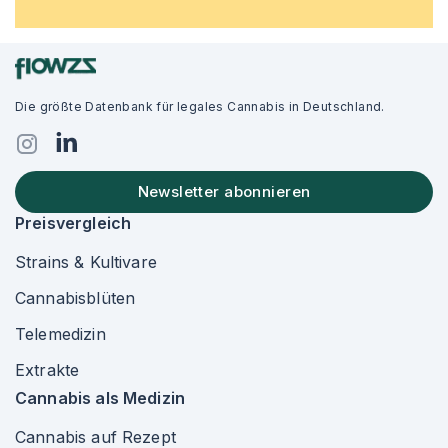
Die größte Datenbank für legales Cannabis in Deutschland.
Newsletter abonnieren
Preisvergleich
Strains & Kultivare
Cannabisblüten
Telemedizin
Extrakte
Cannabis als Medizin
Cannabis auf Rezept