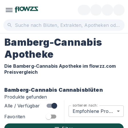
Bamberg-Cannabis
Apotheke
Die Bamberg-Cannabis Apotheke im flowzz.com
Preisvergleich
Bamberg-Cannabis
Cannabisblüten
Produkte gefunden
Alle / Verfügbar
sortieren nach:
Empfohlene Produkte
Favoriten