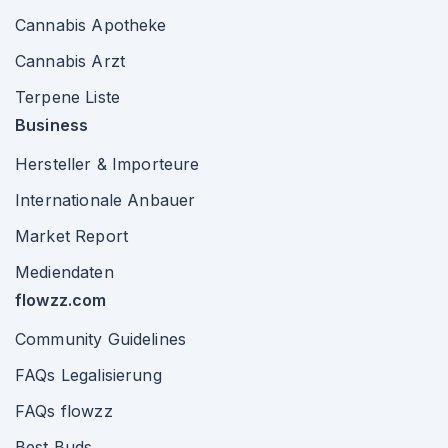
Cannabis Apotheke
Cannabis Arzt
Terpene Liste
Business
Hersteller & Importeure
Internationale Anbauer
Market Report
Mediendaten
flowzz.com
Community Guidelines
FAQs Legalisierung
FAQs flowzz
Best Buds