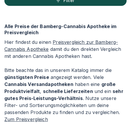
Filter
Alle Preise der Bamberg-Cannabis Apotheke im
Preisvergleich
Hier findest du einen
Preisvergleich zur Bamberg-
Cannabis Apotheke
damit du den direkten Vergleich
mit anderen Cannabis Apotheken hast.
Bitte beachte das in unserem Katalog immer die
günstigsten Preise
angezeigt werden. Viele
Cannabis Versandapotheken
haben eine
große
Produktvielfalt
,
schnelle Lieferzeiten
und ein
sehr
gutes Preis-Leistungs-Verhältnis
. Nutze unsere
Filter- und Sortierungsmöglichkeiten um deine
passenden Produkte zu finden und zu vergleichen.
Zum Preisvergleich