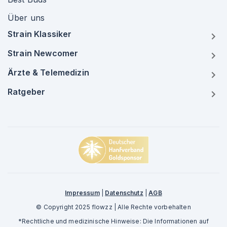
Über uns
Strain Klassiker
Strain Newcomer
Ärzte & Telemedizin
Ratgeber
Impressum
|
Datenschutz
|
AGB
© Copyright 2025 flowzz | Alle Rechte vorbehalten
*Rechtliche und medizinische Hinweise: Die Informationen auf