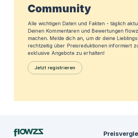
Community
Alle wichtigen Daten und Fakten - täglich aktual
Deinen Kommentaren und Bewertungen flowz
machen. Melde dich an, um dir deine Liebling
rechtzeitig über Preisreduktionen informiert 
exklusive Angebote zu erhalten!
Jetzt registrieren
Preisvergle