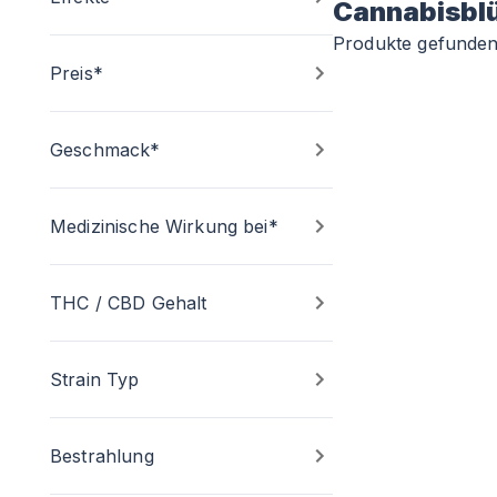
Cannabisbl
Produkte gefunde
Preis*
Geschmack*
Medizinische Wirkung bei*
THC / CBD Gehalt
Strain Typ
Bestrahlung