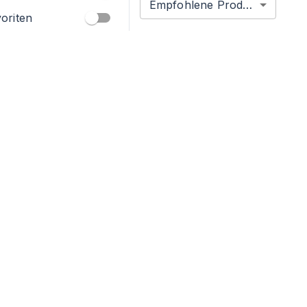
Empfohlene Produkte
oriten