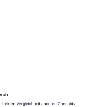
eich
direkten Vergleich mit anderen Cannabis