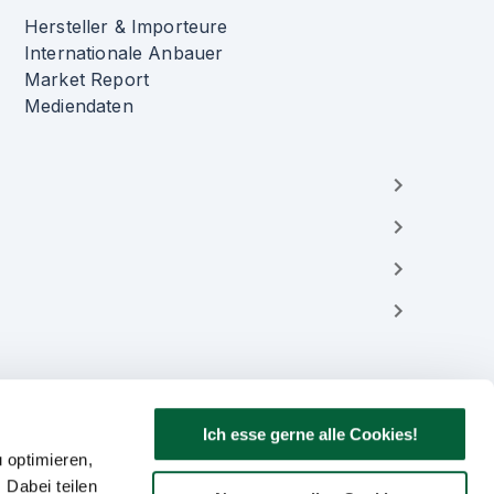
Hersteller & Importeure
Internationale Anbauer
Market Report
Mediendaten
Ich esse gerne alle Cookies!
 optimieren,
 Dabei teilen