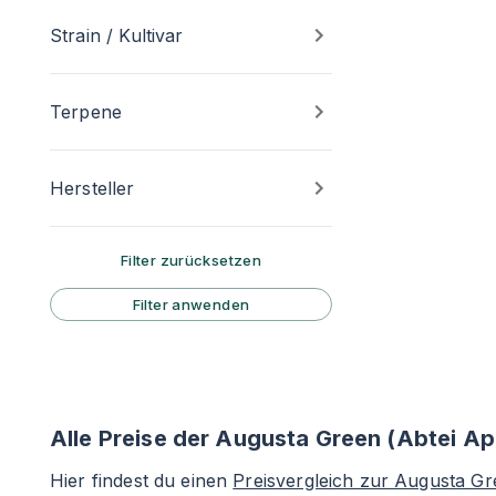
Strain / Kultivar
Terpene
Hersteller
Filter zurücksetzen
Filter anwenden
Alle Preise der Augusta Green (Abtei A
Hier findest du einen
Preisvergleich zur Augusta G