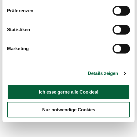
Präferenzen
Statistiken
Marketing
Details zeigen
Ich esse gerne alle Cookies!
Nur notwendige Cookies