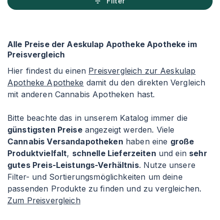
Filter
Alle Preise der Aeskulap Apotheke Apotheke im
Preisvergleich
Hier findest du einen
Preisvergleich zur Aeskulap
Apotheke Apotheke
damit du den direkten Vergleich
mit anderen Cannabis Apotheken hast.
Bitte beachte das in unserem Katalog immer die
günstigsten Preise
angezeigt werden. Viele
Cannabis Versandapotheken
haben eine
große
Produktvielfalt
,
schnelle Lieferzeiten
und ein
sehr
gutes Preis-Leistungs-Verhältnis
. Nutze unsere
Filter- und Sortierungsmöglichkeiten um deine
passenden Produkte zu finden und zu vergleichen.
Zum Preisvergleich