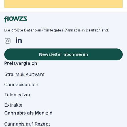
Die größte Datenbank für legales Cannabis in Deutschland.
Newsletter abonnieren
Preisvergleich
Strains & Kultivare
Cannabisblüten
Telemedizin
Extrakte
Cannabis als Medizin
Cannabis auf Rezept