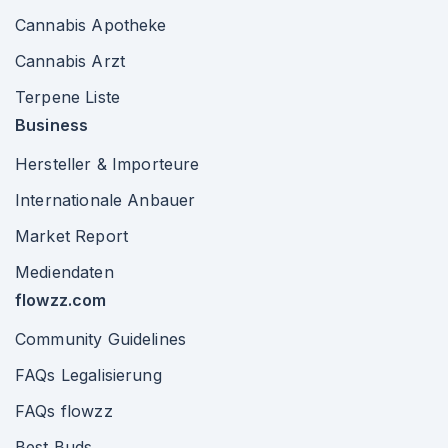
Cannabis Apotheke
Cannabis Arzt
Terpene Liste
Business
Hersteller & Importeure
Internationale Anbauer
Market Report
Mediendaten
flowzz.com
Community Guidelines
FAQs Legalisierung
FAQs flowzz
Best Buds