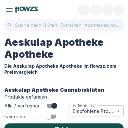
Aeskulap Apotheke
Apotheke
Die Aeskulap Apotheke Apotheke im flowzz.com
Preisvergleich
Aeskulap Apotheke
Cannabisblüten
Produkte gefunden
Alle / Verfügbar
sortieren nach:
Empfohlene Produkte
Favoriten