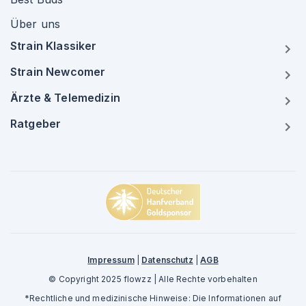
Über uns
Strain Klassiker
Strain Newcomer
Ärzte & Telemedizin
Ratgeber
Impressum
|
Datenschutz
|
AGB
© Copyright 2025 flowzz | Alle Rechte vorbehalten
*Rechtliche und medizinische Hinweise: Die Informationen auf