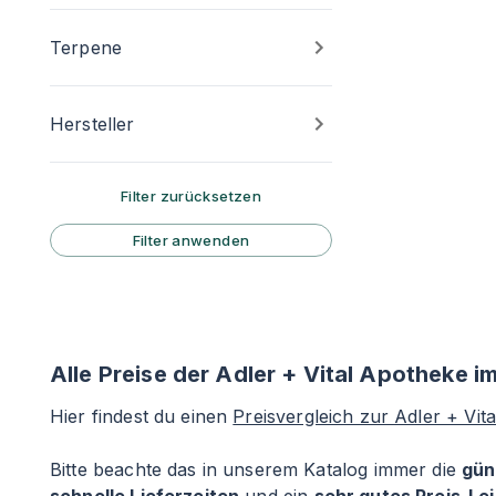
Terpene
Hersteller
Filter zurücksetzen
Filter anwenden
Alle Preise der Adler + Vital Apotheke i
Hier findest du einen
Preisvergleich zur Adler + Vit
Bitte beachte das in unserem Katalog immer die
gün