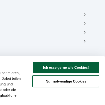
Ich esse gerne alle Cookies!
 optimieren,
 Dabei teilen
Nur notwendige Cookies
bung und
t oder die
glaublichen,