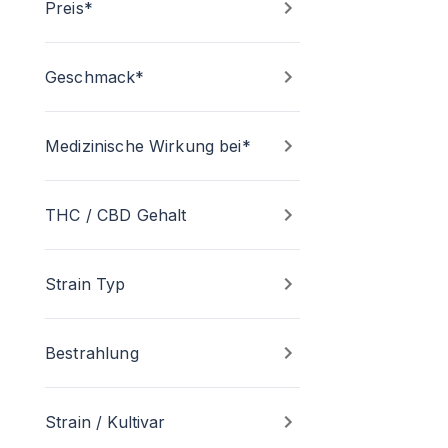
Preis*
Geschmack*
Medizinische Wirkung bei*
THC / CBD Gehalt
Strain Typ
Bestrahlung
Strain / Kultivar