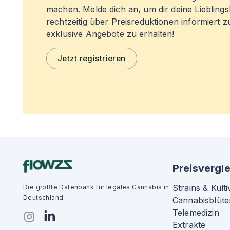
machen. Melde dich an, um dir deine Liebling
rechtzeitig über Preisreduktionen informiert 
exklusive Angebote zu erhalten!
Jetzt registrieren
Preisvergle
Strains & Kulti
Die größte Datenbank für legales Cannabis in
Deutschland.
Cannabisblüte
Telemedizin
Extrakte