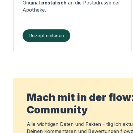
Original
postalisch
an die Postadresse der
Apotheke.
Rezept einlösen
Mach mit in der flo
Community
Alle wichtigen Daten und Fakten - täglich aktual
Deinen Kommentaren und Bewertungen flowz