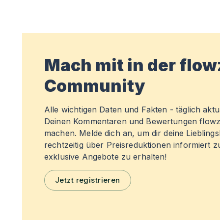
Mach mit in der flo
Community
Alle wichtigen Daten und Fakten - täglich aktual
Deinen Kommentaren und Bewertungen flowz
machen. Melde dich an, um dir deine Liebling
rechtzeitig über Preisreduktionen informiert 
exklusive Angebote zu erhalten!
Jetzt registrieren