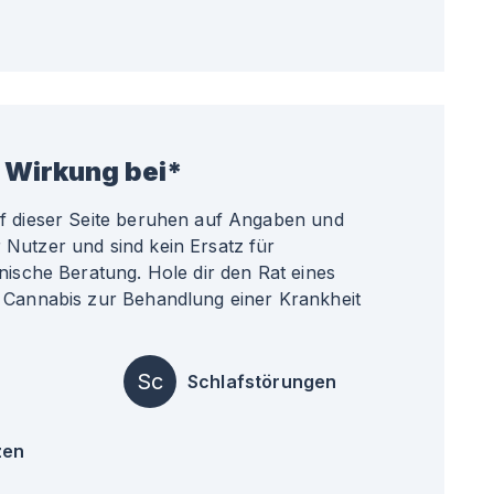
 Wirkung bei*
uf dieser Seite beruhen auf Angaben und
Nutzer und sind kein Ersatz für
nische Beratung. Hole dir den Rat eines
 Cannabis zur Behandlung einer Krankheit
Sc
Schlafstörungen
zen