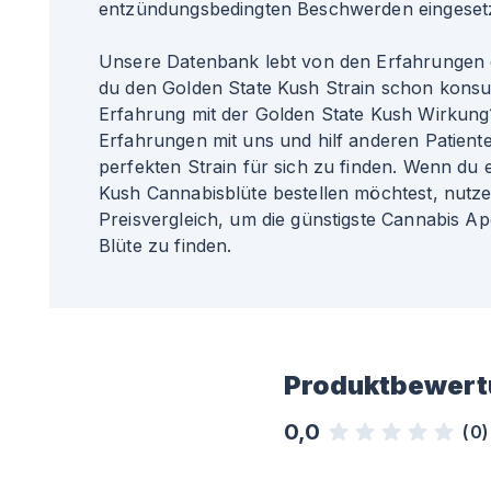
entzündungsbedingten Beschwerden eingesetz
Unsere Datenbank lebt von den Erfahrungen 
du den Golden State Kush Strain schon konsu
Erfahrung mit der Golden State Kush Wirkung?
Erfahrungen mit uns und hilf anderen Patiente
perfekten Strain für sich zu finden. Wenn du 
Kush Cannabisblüte bestellen möchtest, nutz
Preisvergleich, um die günstigste Cannabis Ap
Blüte zu finden.
Produktbewert
0,0
(
0
)