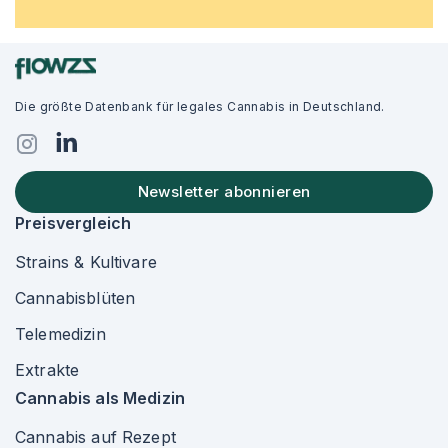
Die größte Datenbank für legales Cannabis in Deutschland.
Newsletter abonnieren
Preisvergleich
Strains & Kultivare
Cannabisblüten
Telemedizin
Extrakte
Cannabis als Medizin
Cannabis auf Rezept