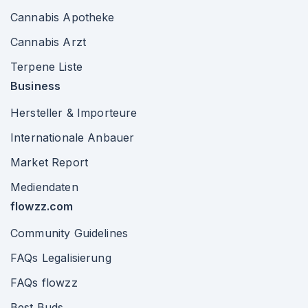
Cannabis Apotheke
Cannabis Arzt
Terpene Liste
Business
Hersteller & Importeure
Internationale Anbauer
Market Report
Mediendaten
flowzz.com
Community Guidelines
FAQs Legalisierung
FAQs flowzz
Best Buds