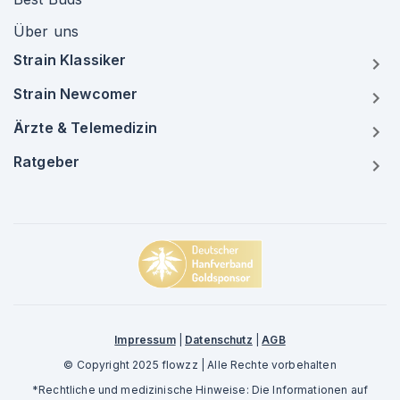
Über uns
Strain Klassiker
Strain Newcomer
Ärzte & Telemedizin
Ratgeber
Impressum
|
Datenschutz
|
AGB
© Copyright 2025 flowzz | Alle Rechte vorbehalten
*Rechtliche und medizinische Hinweise: Die Informationen auf