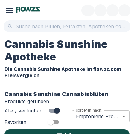
Cannabis Sunshine
Apotheke
Die Cannabis Sunshine Apotheke im flowzz.com
Preisvergleich
Cannabis Sunshine
Cannabisblüten
Produkte gefunden
Alle / Verfügbar
sortieren nach:
Empfohlene Produkte
Favoriten