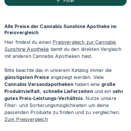
Filter
Alle Preise der Cannabis Sunshine Apotheke im
Preisvergleich
Hier findest du einen
Preisvergleich zur Cannabis
Sunshine Apotheke
damit du den direkten Vergleich
mit anderen Cannabis Apotheken hast.
Bitte beachte das in unserem Katalog immer die
günstigsten Preise
angezeigt werden. Viele
Cannabis Versandapotheken
haben eine
große
Produktvielfalt
,
schnelle Lieferzeiten
und ein
sehr
gutes Preis-Leistungs-Verhältnis
. Nutze unsere
Filter- und Sortierungsmöglichkeiten um deine
passenden Produkte zu finden und zu vergleichen.
Zum Preisvergleich