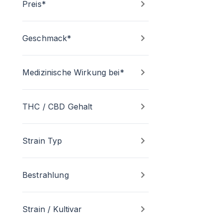
Preis*
Geschmack*
Medizinische Wirkung bei*
THC / CBD Gehalt
Strain Typ
Bestrahlung
Strain / Kultivar