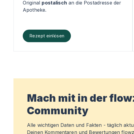
Original
postalisch
an die Postadresse der
Apotheke.
Rezept einlösen
Mach mit in der flo
Community
Alle wichtigen Daten und Fakten - täglich aktual
Deinen Kommentaren und Bewertungen flowz