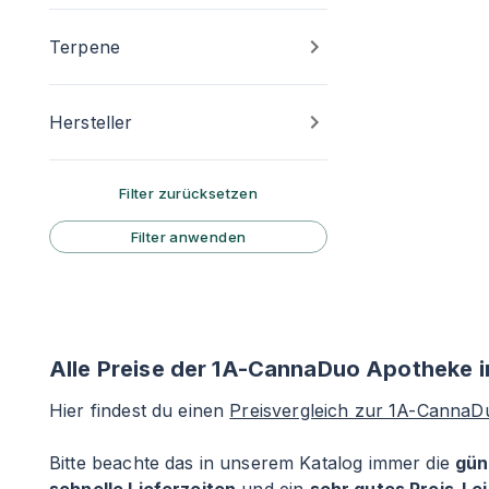
Terpene
Hersteller
Filter zurücksetzen
Filter anwenden
Alle Preise der 1A-CannaDuo Apotheke i
Hier findest du einen
Preisvergleich zur 1A-Canna
Bitte beachte das in unserem Katalog immer die
gün