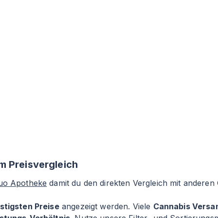
m Preisvergleich
Duo Apotheke
damit du den direkten Vergleich mit anderen
stigsten Preise
angezeigt werden. Viele
Cannabis Versa