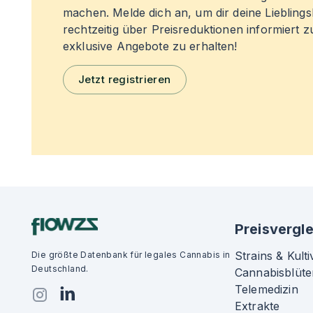
machen. Melde dich an, um dir deine Liebling
rechtzeitig über Preisreduktionen informiert 
exklusive Angebote zu erhalten!
Jetzt registrieren
Preisvergle
Strains & Kulti
Die größte Datenbank für legales Cannabis in
Deutschland.
Cannabisblüte
Telemedizin
Extrakte