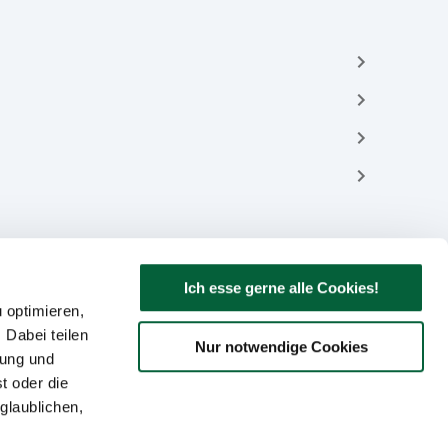
Ich esse gerne alle Cookies!
 optimieren,
 Dabei teilen
Nur notwendige Cookies
bung und
t oder die
glaublichen,