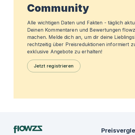
Community
Alle wichtigen Daten und Fakten - täglich aktual
Deinen Kommentaren und Bewertungen flowz
machen. Melde dich an, um dir deine Liebling
rechtzeitig über Preisreduktionen informiert 
exklusive Angebote zu erhalten!
Jetzt registrieren
Preisvergle