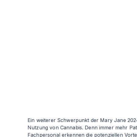
Ein weiterer Schwerpunkt der Mary Jane 2024 
Nutzung von Cannabis. Denn immer mehr Pati
Fachpersonal erkennen die potenziellen Vort