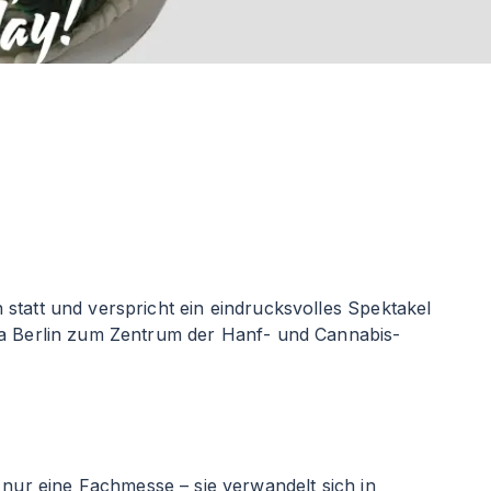
statt und verspricht ein eindrucksvolles Spektakel
ena Berlin zum Zentrum der Hanf- und Cannabis-
 nur eine Fachmesse – sie verwandelt sich in