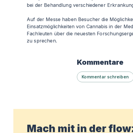
bei der Behandlung verschiedener Erkrankun
Auf der Messe haben Besucher die Möglichkeit
Einsatzmöglichkeiten von Cannabis in der Med
Fachleuten über die neuesten Forschungserg
zu sprechen.
Kommentare
Kommentar schreiben
Mach mit in der flo