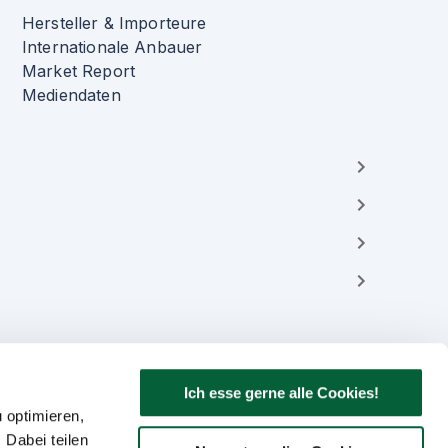
Hersteller & Importeure
Internationale Anbauer
Market Report
Mediendaten
Ich esse gerne alle Cookies!
 optimieren,
 Dabei teilen