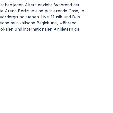
nschen jeden Alters anzieht. Während der
ie Arena Berlin in eine pulsierende Oase, in
 Vordergrund stehen. Live-Musik und DJs
iche musikalische Begleitung, während
 lokalen und internationalen Anbietern die