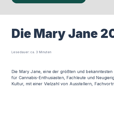
Die Mary Jane 20
Lesedauer: ca. 3 Minuten
Die Mary Jane, eine der größten und bekanntesten H
für Cannabis-Enthusiasten, Fachleute und Neugieri
Kultur, mit einer Vielzahl von Ausstellern, Fachvo