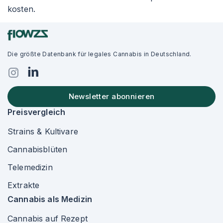
kosten.
Die größte Datenbank für legales Cannabis in Deutschland.
Newsletter abonnieren
Preisvergleich
Strains & Kultivare
Cannabisblüten
Telemedizin
Extrakte
Cannabis als Medizin
Cannabis auf Rezept