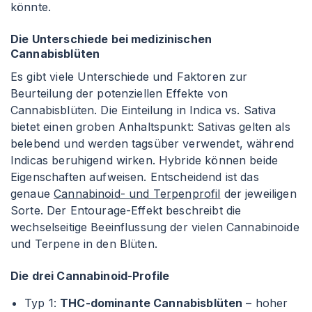
könnte.
Die Unterschiede bei medizinischen
Cannabisblüten
Es gibt viele Unterschiede und Faktoren zur
Beurteilung der potenziellen Effekte von
Cannabisblüten. Die Einteilung in Indica vs. Sativa
bietet einen groben Anhaltspunkt: Sativas gelten als
belebend und werden tagsüber verwendet, während
Indicas beruhigend wirken. Hybride können beide
Eigenschaften aufweisen. Entscheidend ist das
genaue
Cannabinoid- und Terpenprofil
der jeweiligen
Sorte. Der Entourage-Effekt beschreibt die
wechselseitige Beeinflussung der vielen Cannabinoide
und Terpene in den Blüten.
Die drei Cannabinoid-Profile
Typ 1:
THC-dominante Cannabisblüten
– hoher