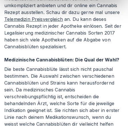
umkompliziert anbieten und dir online ein Cannabis
Rezept ausstellen. Schau dir dazu gerne mal unsere
Telemedizin Preisvergleich
an. Du kann dieses
Cannabis Rezept in jeder Apotheke einlösen. Seit der
Legalisierung medizinischer Cannabis Sorten 2017
haben sich viele Apotheken auf die Abgabe von
Cannabisblüten spezialisiert.
Medizinische Cannabisblüten: Die Qual der Wahl?
Die beste Cannabisblüte lässt sich nicht pauschal
bestimmen. Die Auswahl zwischen verschiedenen
Cannabisblüten und Strains kann herausfordernd
sein. Da medizinisches Cannabis
verschreibungspflichtig ist, entscheiden die
behandelnden Ärzt, welche Sorte für die jeweilige
Indikation geeignet ist. Sie richten sich aber in erster
Linie nach deinem Medikationswunsch, wenn du
weisst welche Cannabisblüten dir vielleicht helfen