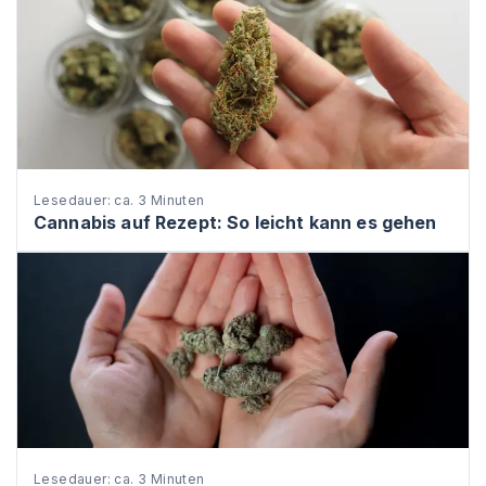
Lesedauer: ca. 3 Minuten
Cannabis auf Rezept: So leicht kann es gehen
Lesedauer: ca. 3 Minuten