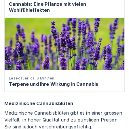
Cannabis: Eine Pflanze mit vielen
Wohlfühleffekten
Lesedauer: ca. 6 Minuten
Terpene und ihre Wirkung in Cannabis
Medizinische Cannabisblüten
Medizinische Cannabisblüten gibt es in einer grossen
Vielfalt, in hoher Qualität und zu günstigen Preisen.
Sie sind jedoch verschreibungspflichtig.