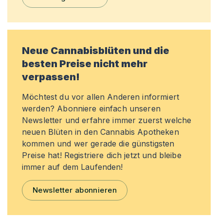
Neue Cannabisblüten und die
besten Preise nicht mehr
verpassen!
Möchtest du vor allen Anderen informiert
werden? Abonniere einfach unseren
Newsletter und erfahre immer zuerst welche
neuen Blüten in den Cannabis Apotheken
kommen und wer gerade die günstigsten
Preise hat! Registriere dich jetzt und bleibe
immer auf dem Laufenden!
Newsletter abonnieren