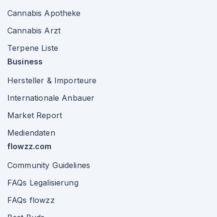
Cannabis Apotheke
Cannabis Arzt
Terpene Liste
Business
Hersteller & Importeure
Internationale Anbauer
Market Report
Mediendaten
flowzz.com
Community Guidelines
FAQs Legalisierung
FAQs flowzz