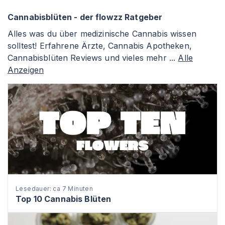
Cannabisblüten - der flowzz Ratgeber
Alles was du über medizinische Cannabis wissen
solltest! Erfahrene Ärzte, Cannabis Apotheken,
Cannabisblüten Reviews und vieles mehr ...
Alle
Anzeigen
Lesedauer: ca 7 Minuten
Top 10 Cannabis Blüten