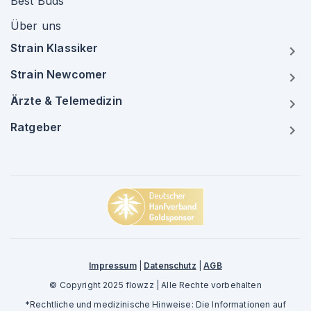
Best Buds
Über uns
Strain Klassiker
Strain Newcomer
Ärzte & Telemedizin
Ratgeber
Impressum
|
Datenschutz
|
AGB
© Copyright 2025 flowzz | Alle Rechte vorbehalten
*Rechtliche und medizinische Hinweise: Die Informationen auf