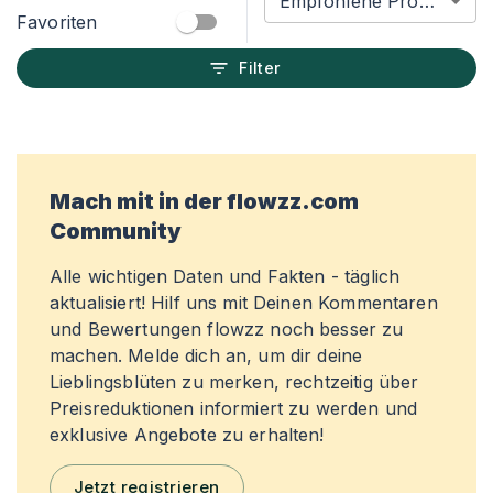
Empfohlene Produkte
Favoriten
Filter
Mach mit in der flowzz.com
Community
Alle wichtigen Daten und Fakten - täglich
aktualisiert! Hilf uns mit Deinen Kommentaren
und Bewertungen flowzz noch besser zu
machen. Melde dich an, um dir deine
Lieblingsblüten zu merken, rechtzeitig über
Preisreduktionen informiert zu werden und
exklusive Angebote zu erhalten!
Jetzt registrieren