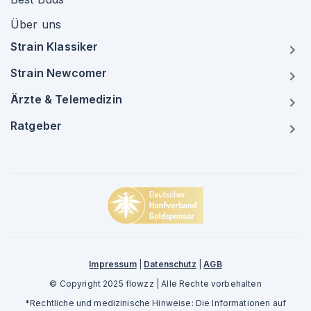
Über uns
Strain Klassiker
Strain Newcomer
Ärzte & Telemedizin
Ratgeber
Impressum
|
Datenschutz
|
AGB
© Copyright 2025 flowzz | Alle Rechte vorbehalten
*Rechtliche und medizinische Hinweise: Die Informationen auf