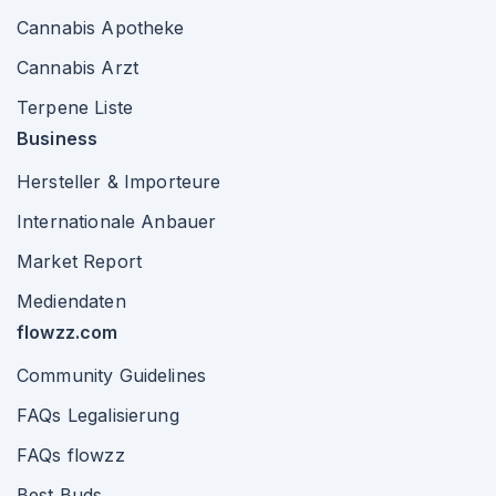
Cannabis Apotheke
Cannabis Arzt
Terpene Liste
Business
Hersteller & Importeure
Internationale Anbauer
Market Report
Mediendaten
flowzz.com
Community Guidelines
FAQs Legalisierung
FAQs flowzz
Best Buds