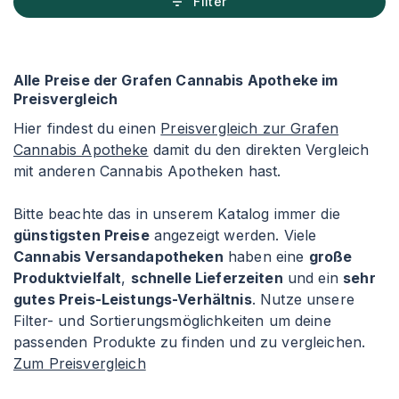
Filter
Alle Preise der Grafen Cannabis Apotheke im
Preisvergleich
Hier findest du einen
Preisvergleich zur Grafen
Cannabis Apotheke
damit du den direkten Vergleich
mit anderen Cannabis Apotheken hast.
Bitte beachte das in unserem Katalog immer die
günstigsten Preise
angezeigt werden. Viele
Cannabis Versandapotheken
haben eine
große
Produktvielfalt
,
schnelle Lieferzeiten
und ein
sehr
gutes Preis-Leistungs-Verhältnis
. Nutze unsere
Filter- und Sortierungsmöglichkeiten um deine
passenden Produkte zu finden und zu vergleichen.
Zum Preisvergleich