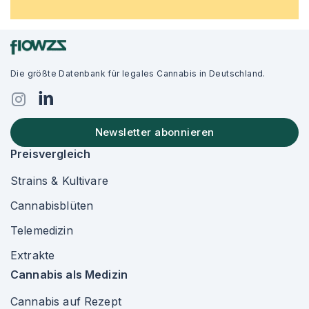
Die größte Datenbank für legales Cannabis in Deutschland.
Newsletter abonnieren
Preisvergleich
Strains & Kultivare
Cannabisblüten
Telemedizin
Extrakte
Cannabis als Medizin
Cannabis auf Rezept