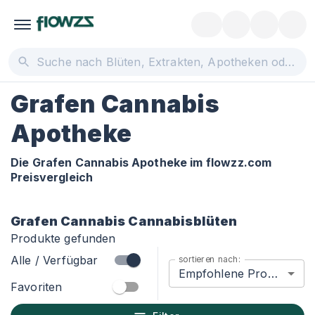
Grafen Cannabis
Apotheke
Die Grafen Cannabis Apotheke im flowzz.com
Preisvergleich
Grafen Cannabis
Cannabisblüten
Produkte gefunden
Alle / Verfügbar
sortieren nach:
Empfohlene Produkte
Favoriten