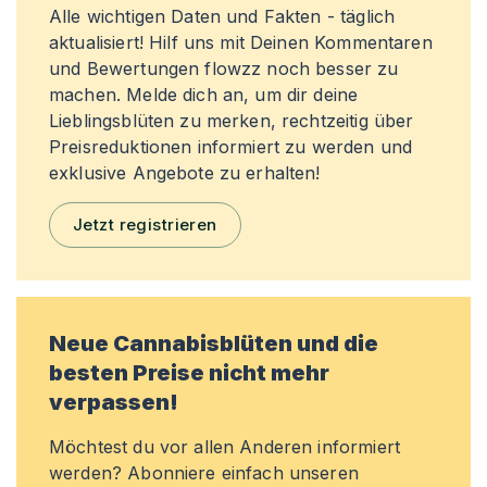
Alle wichtigen Daten und Fakten - täglich
aktualisiert! Hilf uns mit Deinen Kommentaren
und Bewertungen flowzz noch besser zu
machen. Melde dich an, um dir deine
Lieblingsblüten zu merken, rechtzeitig über
Preisreduktionen informiert zu werden und
exklusive Angebote zu erhalten!
Jetzt registrieren
Neue Cannabisblüten und die
besten Preise nicht mehr
verpassen!
Möchtest du vor allen Anderen informiert
werden? Abonniere einfach unseren