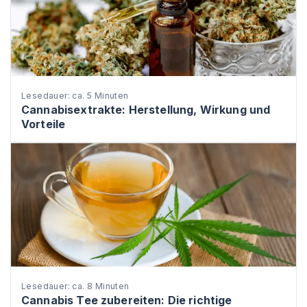
Lesedauer: ca. 5 Minuten
Cannabisextrakte: Herstellung, Wirkung und
Vorteile
Lesedauer: ca. 8 Minuten
Cannabis Tee zubereiten: Die richtige