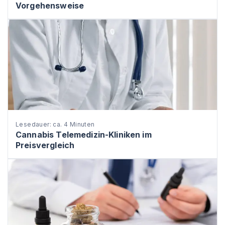
Vorgehensweise
Lesedauer: ca. 4 Minuten
Cannabis Telemedizin-Kliniken im
Preisvergleich