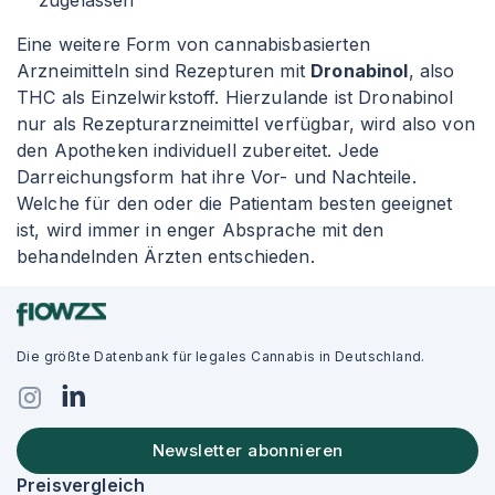
zugelassen
Eine weitere Form von cannabisbasierten
Arzneimitteln sind Rezepturen mit
Dronabinol
, also
THC als Einzelwirkstoff. Hierzulande ist Dronabinol
nur als Rezepturarzneimittel verfügbar, wird also von
den Apotheken individuell zubereitet. Jede
Darreichungsform hat ihre Vor- und Nachteile.
Welche für den oder die Patientam besten geeignet
ist, wird immer in enger Absprache mit den
behandelnden Ärzten entschieden.
Die größte Datenbank für legales Cannabis in Deutschland.
Newsletter abonnieren
Preisvergleich