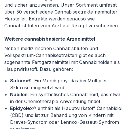
und sicher anzuwenden. Unser Sortiment umfasst
über 50 verschiedene Cannabisextrakte namhafter
Hersteller. Extrakte werden genauso wie
Cannabisblüten vom Arzt auf Rezept verschrieben.
Weitere cannabisbasierte Arzneimittel
Neben medizinischen Cannabisblüten und
Vollspektrum-Cannabisextrakten gibt es auch
sogenannte Fertigarzneimittel mit Cannabinoiden als
Hauptwirkstoff. Dazu gehören:
Sativex®
: Ein Mundspray, das bei Multipler
Sklerose eingesetzt wird.
Nabilon
: Ein synthetisches Cannabinoid, das etwa
in der Chemotherapie Anwendung findet.
Epidyolex®
enthält als Hauptwirkstoff Cannabidiol
(CBD) und ist zur Behandlung von Kindern mit
Dravet-Syndrom oder Lennox-Gastaut-Syndrom