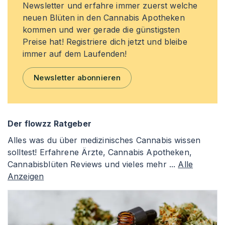
Newsletter und erfahre immer zuerst welche
neuen Blüten in den Cannabis Apotheken
kommen und wer gerade die günstigsten
Preise hat! Registriere dich jetzt und bleibe
immer auf dem Laufenden!
Newsletter abonnieren
Der flowzz Ratgeber
Alles was du über medizinisches Cannabis wissen
solltest! Erfahrene Ärzte, Cannabis Apotheken,
Cannabisblüten Reviews und vieles mehr ...
Alle
Anzeigen