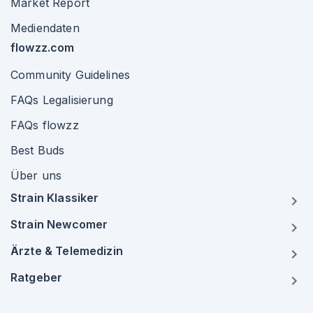
Market Report
Mediendaten
flowzz.com
Community Guidelines
FAQs Legalisierung
FAQs flowzz
Best Buds
Über uns
Strain Klassiker
Strain Newcomer
Ärzte & Telemedizin
Ratgeber