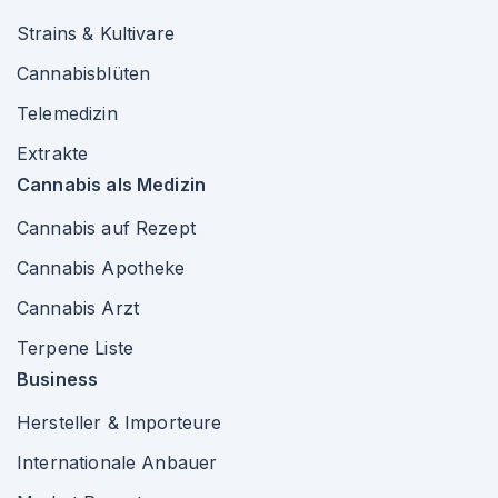
Strains & Kultivare
Cannabisblüten
Telemedizin
Extrakte
Cannabis als Medizin
Cannabis auf Rezept
Cannabis Apotheke
Cannabis Arzt
Terpene Liste
Business
Hersteller & Importeure
Internationale Anbauer