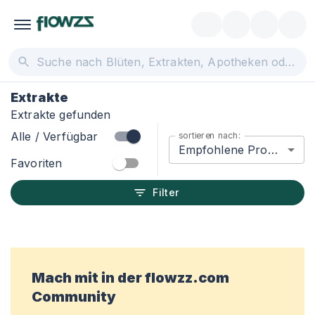
Extrakte
Extrakte gefunden
Alle / Verfügbar
sortieren nach:
Empfohlene Produkte
Favoriten
Filter
Mach mit in der flowzz.com
Community