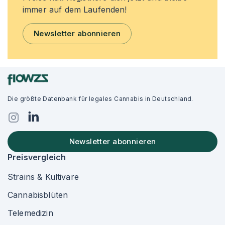
immer auf dem Laufenden!
Newsletter abonnieren
Die größte Datenbank für legales Cannabis in Deutschland.
Newsletter abonnieren
Preisvergleich
Strains & Kultivare
Cannabisblüten
Telemedizin