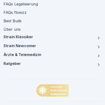
FAQs Legalisierung
FAQs flowzz
Best Buds
Über uns
Strain Klassiker
Strain Newcomer
Ärzte & Telemedizin
Ratgeber