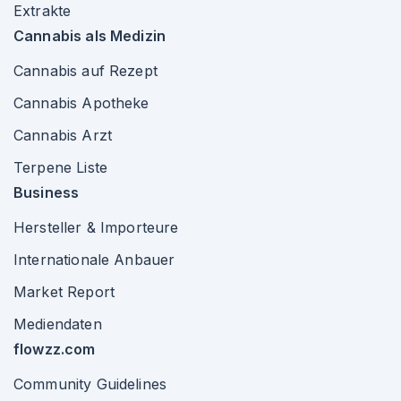
Extrakte
Cannabis als Medizin
Cannabis auf Rezept
Cannabis Apotheke
Cannabis Arzt
Terpene Liste
Business
Hersteller & Importeure
Internationale Anbauer
Market Report
Mediendaten
flowzz.com
Community Guidelines