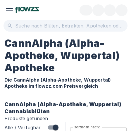
CannAlpha (Alpha-
Apotheke, Wuppertal)
Apotheke
Die CannAlpha (Alpha-Apotheke, Wuppertal)
Apotheke im flowzz.com Preisvergleich
CannAlpha (Alpha-Apotheke, Wuppertal)
Cannabisblüten
Produkte gefunden
Alle / Verfügbar
sortieren nach: