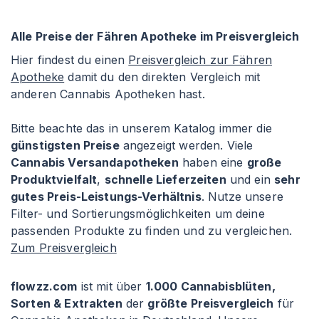
Alle Preise der Fähren Apotheke im Preisvergleich
Hier findest du einen
Preisvergleich zur Fähren
Apotheke
damit du den direkten Vergleich mit
anderen Cannabis Apotheken hast.
Bitte beachte das in unserem Katalog immer die
günstigsten Preise
angezeigt werden. Viele
Cannabis Versandapotheken
haben eine
große
Produktvielfalt
,
schnelle Lieferzeiten
und ein
sehr
gutes Preis-Leistungs-Verhältnis
. Nutze unsere
Filter- und Sortierungsmöglichkeiten um deine
passenden Produkte zu finden und zu vergleichen.
Zum Preisvergleich
flowzz.com
ist mit über
1.000 Cannabisblüten,
Sorten & Extrakten
der
größte Preisvergleich
für