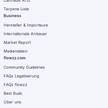
Cannabis Arzt
Terpene Liste
Business
Hersteller & Importeure
Internationale Anbauer
Market Report
Mediendaten
flowzz.com
Community Guidelines
FAQs Legalisierung
FAQs flowzz
Best Buds
Über uns