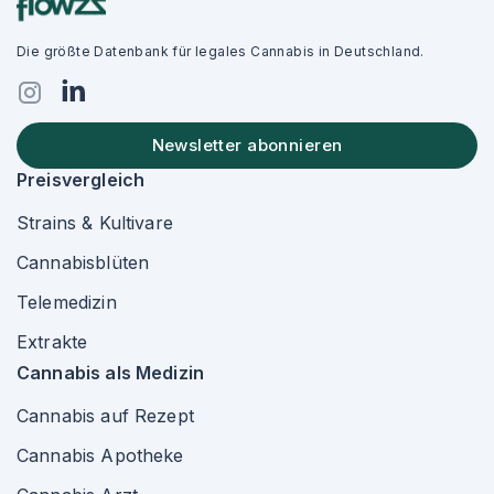
Die größte Datenbank für legales Cannabis in Deutschland.
Newsletter abonnieren
Preisvergleich
Strains & Kultivare
Cannabisblüten
Telemedizin
Extrakte
Cannabis als Medizin
Cannabis auf Rezept
Cannabis Apotheke