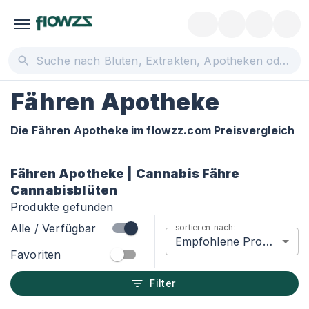
Fähren Apotheke
Die Fähren Apotheke im flowzz.com Preisvergleich
Fähren Apotheke | Cannabis Fähre
Cannabisblüten
Produkte gefunden
Alle / Verfügbar
sortieren nach:
Empfohlene Produkte
Favoriten
Filter