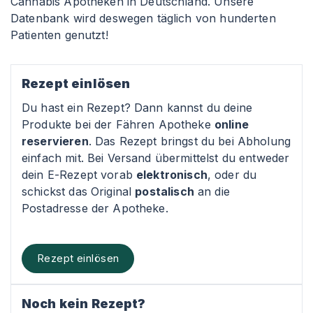
Cannabis Apotheken in Deutschland. Unsere
Datenbank wird deswegen täglich von hunderten
Patienten genutzt!
Rezept einlösen
Du hast ein Rezept? Dann kannst du deine
Produkte bei der Fähren Apotheke
online
reservieren
. Das Rezept bringst du bei Abholung
einfach mit. Bei Versand übermittelst du entweder
dein E-Rezept vorab
elektronisch
, oder du
schickst das Original
postalisch
an die
Postadresse der Apotheke.
Rezept einlösen
Noch kein Rezept?