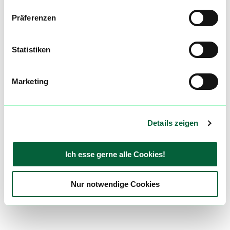
Präferenzen
Statistiken
Marketing
Details zeigen
Ich esse gerne alle Cookies!
Nur notwendige Cookies