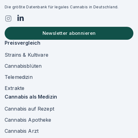
Die größte Datenbank für legales Cannabis in Deutschland.
Newsletter abonnieren
Preisvergleich
Strains & Kultivare
Cannabisblüten
Telemedizin
Extrakte
Cannabis als Medizin
Cannabis auf Rezept
Cannabis Apotheke
Cannabis Arzt