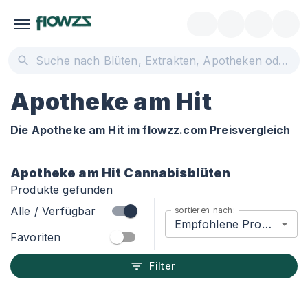
Apotheke am Hit
Die Apotheke am Hit im flowzz.com Preisvergleich
Apotheke am Hit
Cannabisblüten
Produkte gefunden
Alle / Verfügbar
sortieren nach:
Empfohlene Produkte
Favoriten
Filter