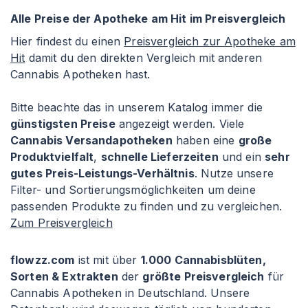
Alle Preise der Apotheke am Hit im Preisvergleich
Hier findest du einen
Preisvergleich zur Apotheke am
Hit
damit du den direkten Vergleich mit anderen
Cannabis Apotheken hast.
Bitte beachte das in unserem Katalog immer die
günstigsten Preise
angezeigt werden. Viele
Cannabis Versandapotheken
haben eine
große
Produktvielfalt
,
schnelle Lieferzeiten
und ein
sehr
gutes Preis-Leistungs-Verhältnis
. Nutze unsere
Filter- und Sortierungsmöglichkeiten um deine
passenden Produkte zu finden und zu vergleichen.
Zum Preisvergleich
flowzz.com
ist mit über
1.000 Cannabisblüten,
Sorten & Extrakten
der
größte Preisvergleich
für
Cannabis Apotheken in Deutschland. Unsere