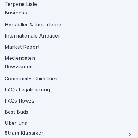
Terpene Liste
Business
Hersteller & Importeure
Internationale Anbauer
Market Report
Mediendaten
flowzz.com
Community Guidelines
FAQs Legalisierung
FAQs flowzz
Best Buds
Über uns
Strain Klassiker