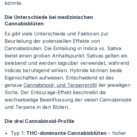
könnte.
Die Unterschiede bei medizinischen
Cannabisblüten
Es gibt viele Unterschiede und Faktoren zur
Beurteilung der potenziellen Effekte von
Cannabisblüten. Die Einteilung in Indica vs. Sativa
bietet einen groben Anhaltspunkt: Sativas gelten als
belebend und werden tagsüber verwendet, während
Indicas beruhigend wirken. Hybride können beide
Eigenschaften aufweisen. Entscheidend ist das
genaue
Cannabinoid- und Terpenprofil
der jeweiligen
Sorte. Der Entourage-Effekt beschreibt die
wechselseitige Beeinflussung der vielen Cannabinoide
und Terpene in den Blüten.
Die drei Cannabinoid-Profile
Typ 1:
THC-dominante Cannabisblüten
– hoher