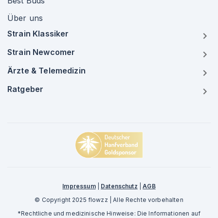
Best Buds
Über uns
Strain Klassiker
Strain Newcomer
Ärzte & Telemedizin
Ratgeber
Impressum
|
Datenschutz
|
AGB
© Copyright 2025 flowzz | Alle Rechte vorbehalten
*Rechtliche und medizinische Hinweise: Die Informationen auf