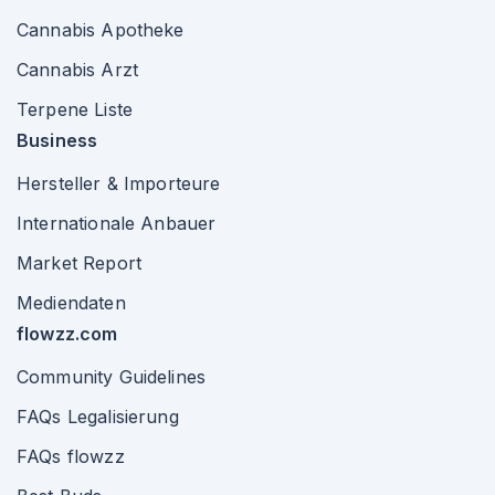
Cannabis Apotheke
Cannabis Arzt
Terpene Liste
Business
Hersteller & Importeure
Internationale Anbauer
Market Report
Mediendaten
flowzz.com
Community Guidelines
FAQs Legalisierung
FAQs flowzz