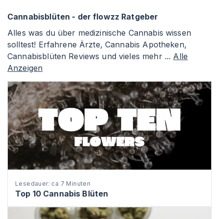
Cannabisblüten - der flowzz Ratgeber
Alles was du über medizinische Cannabis wissen
solltest! Erfahrene Ärzte, Cannabis Apotheken,
Cannabisblüten Reviews und vieles mehr ...
Alle
Anzeigen
Lesedauer: ca 7 Minuten
Top 10 Cannabis Blüten