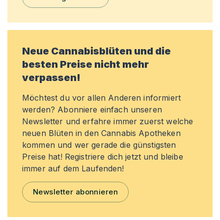
Neue Cannabisblüten und die
besten Preise nicht mehr
verpassen!
Möchtest du vor allen Anderen informiert
werden? Abonniere einfach unseren
Newsletter und erfahre immer zuerst welche
neuen Blüten in den Cannabis Apotheken
kommen und wer gerade die günstigsten
Preise hat! Registriere dich jetzt und bleibe
immer auf dem Laufenden!
Newsletter abonnieren