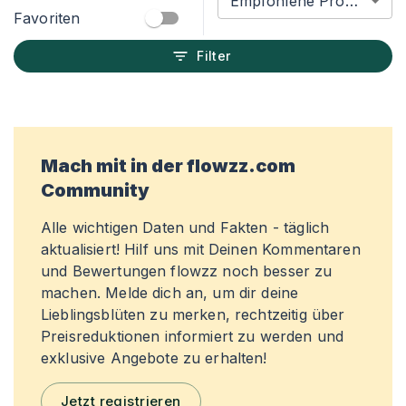
Empfohlene Produkte
Favoriten
Filter
Mach mit in der flowzz.com
Community
Alle wichtigen Daten und Fakten - täglich
aktualisiert! Hilf uns mit Deinen Kommentaren
und Bewertungen flowzz noch besser zu
machen. Melde dich an, um dir deine
Lieblingsblüten zu merken, rechtzeitig über
Preisreduktionen informiert zu werden und
exklusive Angebote zu erhalten!
Jetzt registrieren