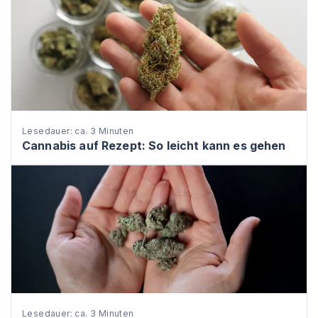
Lesedauer: ca. 3 Minuten
Cannabis auf Rezept: So leicht kann es gehen
Lesedauer: ca. 3 Minuten