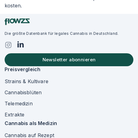
kosten.
Die größte Datenbank für legales Cannabis in Deutschland.
Newsletter abonnieren
Preisvergleich
Strains & Kultivare
Cannabisblüten
Telemedizin
Extrakte
Cannabis als Medizin
Cannabis auf Rezept