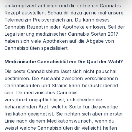
umkompliziert anbieten und dir online ein Cannabis
Rezept ausstellen. Schau dir dazu gerne mal unsere
Telemedizin Preisvergleich
an. Du kann dieses
Cannabis Rezept in jeder Apotheke einlösen. Seit der
Legalisierung medizinischer Cannabis Sorten 2017
haben sich viele Apotheken auf die Abgabe von
Cannabisblüten spezialisiert.
Medizinische Cannabisblüten: Die Qual der Wahl?
Die beste Cannabisblüte lässt sich nicht pauschal
bestimmen. Die Auswahl zwischen verschiedenen
Cannabisblüten und Strains kann herausfordernd
sein. Da medizinisches Cannabis
verschreibungspflichtig ist, entscheiden die
behandelnden Ärzt, welche Sorte für die jeweilige
Indikation geeignet ist. Sie richten sich aber in erster
Linie nach deinem Medikationswunsch, wenn du
weisst welche Cannabisblüten dir vielleicht helfen