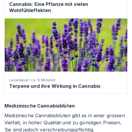
Cannabis: Eine Pflanze mit vielen
Wohlfühleffekten
Lesedauer: ca. 6 Minuten
Terpene und ihre Wirkung in Cannabis
Medizinische Cannabisblüten
Medizinische Cannabisblüten gibt es in einer grossen
Vielfalt, in hoher Qualität und zu günstigen Preisen.
Sie sind jedoch verschreibungspflichtig.