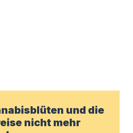
nabisblüten und die
eise nicht mehr