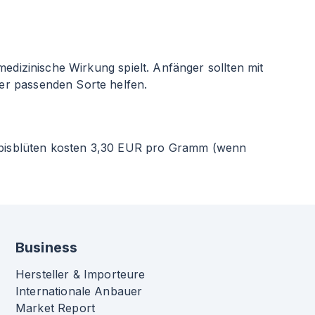
edizinische Wirkung spielt. Anfänger sollten mit
er passenden Sorte helfen.
abisblüten kosten 3,30 EUR pro Gramm (wenn
Business
Hersteller & Importeure
Internationale Anbauer
Market Report