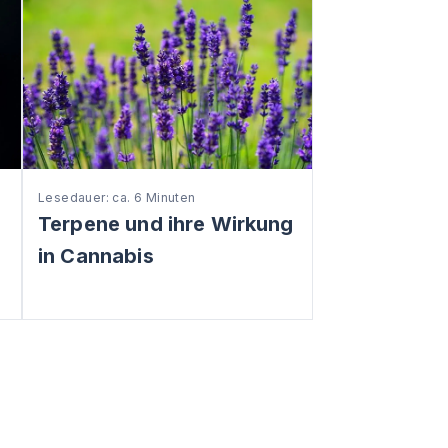
Lesedauer: ca. 6 Minuten
Terpene und ihre Wirkung
in Cannabis