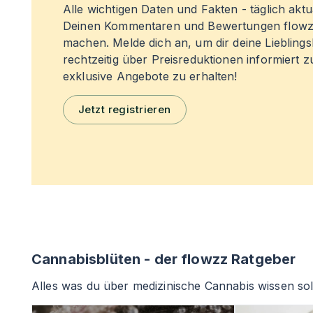
Alle wichtigen Daten und Fakten - täglich aktual
Deinen Kommentaren und Bewertungen flowz
machen. Melde dich an, um dir deine Liebling
rechtzeitig über Preisreduktionen informiert 
exklusive Angebote zu erhalten!
Jetzt registrieren
Cannabisblüten - der flowzz Ratgeber
Alles was du über medizinische Cannabis wissen sol