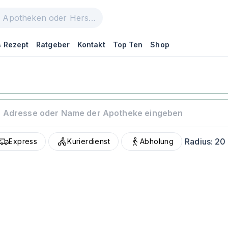
 Rezept
Ratgeber
Kontakt
Top Ten
Shop
Radius:
20
Express
Kurierdienst
Abholung