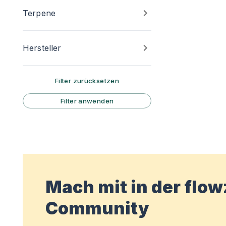
Terpene
Hersteller
Filter zurücksetzen
Filter anwenden
Mach mit in der flo
Community