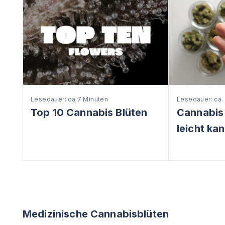
Lesedauer: ca 7 Minuten
Lesedauer: ca.
Top 10 Cannabis Blüten
Cannabis
leicht ka
Medizinische Cannabisblüten